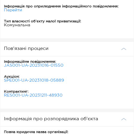
Інформація про оприлюднення інформаційного повідомлення:
Перейти
Тип власності об’єкту малої приватизації:
Комунальна
Пов'язані процеси
Інформаційне повідомлення:
JAS001-UA-20231016-01550
Аукціон:
SPE001-UA-20231018-05889
Контрактинг:
RES001-UA-20231211-48930
Інформація про розпорядника об'єкта
Повна юридична назва організації: