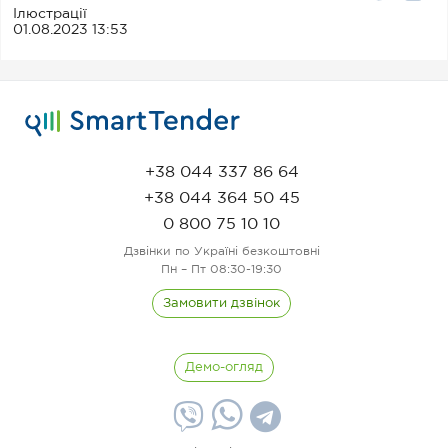
Ілюстрації
01.08.2023 13:53
+38 044 337 86 64
+38 044 364 50 45
0 800 75 10 10
Дзвінки по Україні безкоштовні
Пн – Пт 08:30-19:30
Замовити дзвінок
Демо-огляд