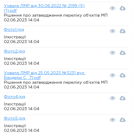
Ухвала ЛМР від 30.06.2022 № 2199 (5)
(1).pdf
Рішення про затвердження переліку об’єктів МП
02.06.2023 14:04
Фото1.jpg
Ілюстрації
02.06.2023 14:04
Фото2.jpg
Ілюстрації
02.06.2023 14:04
Ухвала ЛМР від 25.05.2023 №3231 вул.
Бандери С., 71.pdf
Рішення про затвердження переліку об’єктів МП
02.06.2023 14:04
Фото4.jpg
Ілюстрації
02.06.2023 14:04
Фото5.jpg
Ілюстрації
02.06.2023 14:04