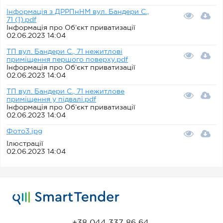
Інформація з ДРРПнНМ вул. Бандери С.,
71 (1).pdf
Інформація про Об’єкт приватизації
02.06.2023 14:04
ТП вул. Бандери С., 71 нежитлові
приміщення першого поверху.pdf
Інформація про Об’єкт приватизації
02.06.2023 14:04
ТП вул. Бандери С., 71 нежитлове
приміщення у підвалі.pdf
Інформація про Об’єкт приватизації
02.06.2023 14:04
Фото3.jpg
Ілюстрації
02.06.2023 14:04
+38 044 337 86 64