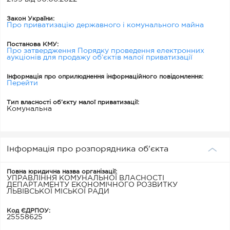
Закон України:
Про приватизацію державного і комунального майна
Постанова КМУ:
Про затвердження Порядку проведення електронних
аукціонів для продажу об’єктів малої приватизації
Інформація про оприлюднення інформаційного повідомлення:
Перейти
Тип власності об’єкту малої приватизації:
Комунальна
Інформація про розпорядника об'єкта
Повна юридична назва організації:
УПРАВЛІННЯ КОМУНАЛЬНОЇ ВЛАСНОСТІ
ДЕПАРТАМЕНТУ ЕКОНОМІЧНОГО РОЗВИТКУ
ЛЬВІВСЬКОЇ МІСЬКОЇ РАДИ
Код ЄДРПОУ:
25558625