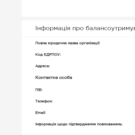
Інформація про балансоутриму
Повна юридична назва організації:
Код ЄДРПОУ:
Адреса:
Контактна особа
ПІБ:
Телефон:
Email:
Інформація щодо підтвердження повноважень: