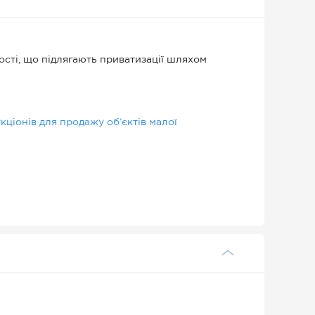
ості, що підлягають приватизації шляхом
ціонів для продажу об’єктів малої