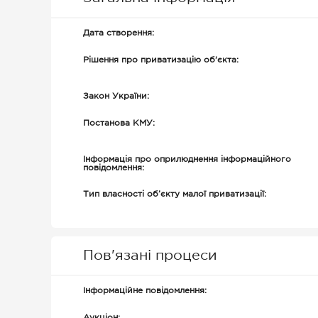
Дата створення:
Рішення про приватизацію об'єкта:
Закон України:
Постанова КМУ:
Інформація про оприлюднення інформаційного
повідомлення:
Тип власності об’єкту малої приватизації:
Пов'язані процеси
Інформаційне повідомлення:
Аукціон: