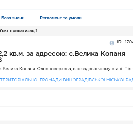
База знань
Регламент та умови
'єкт приватизації
ID
170
8
 Велика Копаня. Одноповерхова, в незадовільному стані. Під
ТЕРИТОРІАЛЬНОЇ ГРОМАДИ ВИНОГРАДІВСЬКОЇ МІСЬКОЇ РА