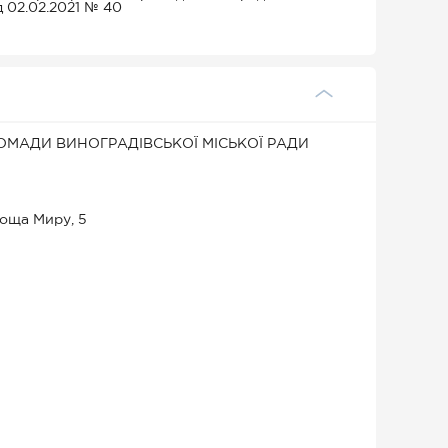
д 02.02.2021 № 40
ОМАДИ ВИНОГРАДІВСЬКОЇ МІСЬКОЇ РАДИ
лоща Миру, 5