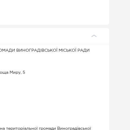
ОМАДИ ВИНОГРАДІВСЬКОЇ МІСЬКОЇ РАДИ
лоща Миру, 5
йна територіальної громади Виноградівської