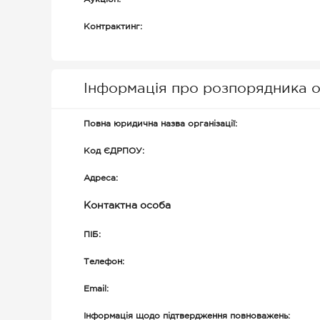
Контрактинг:
Інформація про розпорядника о
Повна юридична назва організації:
Код ЄДРПОУ:
Адреса:
Контактна особа
ПІБ:
Телефон:
Email:
Інформація щодо підтвердження повноважень: