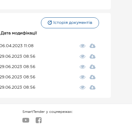
Історія документів
Дата модифікації
06.04.2023 11:08
29.06.2023 08:56
29.06.2023 08:56
29.06.2023 08:56
29.06.2023 08:56
SmartTender у соцмережах: