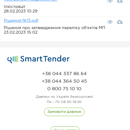
Ілюстрації
28.02.2023 10:29
Рішення №13.pdf
Рішення про затвердження переліку об’єктів МП
23.02.2023 15:02
+38 044 337 86 64
+38 044 364 50 45
0 800 75 10 10
Дзвінки по Україні безкоштовні
Пн – Пт 08:30-19:30
Замовити дзвінок