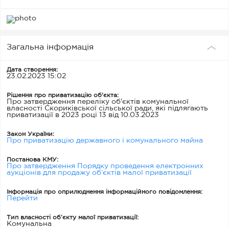
Загальна інформація
Дата створення:
23.02.2023 15:02
Рішення про приватизацію об'єкта:
Про затвердження переліку об'єктів комунальної
власності Скориківської сільської ради, які підлягають
приватизації в 2023 році 13 від 10.03.2023
Закон України:
Про приватизацію державного і комунального майна
Постанова КМУ:
Про затвердження Порядку проведення електронних
аукціонів для продажу об’єктів малої приватизації
Інформація про оприлюднення інформаційного повідомлення:
Перейти
Тип власності об’єкту малої приватизації:
Комунальна