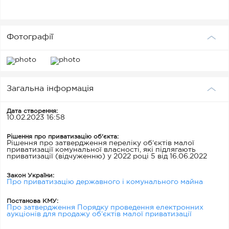
Фотографії
Загальна інформація
Дата створення:
10.02.2023 16:58
Рішення про приватизацію об'єкта:
Рішення про затвердження переліку об’єктів малої
приватизації комунальної власності, які підлягають
приватизації (відчуженню) у 2022 році 5 від 16.06.2022
Закон України:
Про приватизацію державного і комунального майна
Постанова КМУ:
Про затвердження Порядку проведення електронних
аукціонів для продажу об’єктів малої приватизації