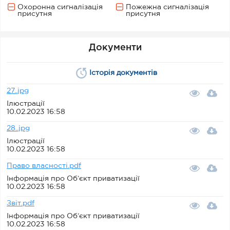
Охоронна сигналізація
Пожежна сигналізація
присутня
присутня
Документи
Історія документів
27..jpg
Ілюстрації
10.02.2023 16:58
28..jpg
Ілюстрації
10.02.2023 16:58
Право власності.pdf
Інформація про Об’єкт приватизації
10.02.2023 16:58
Звіт.pdf
Інформація про Об’єкт приватизації
10.02.2023 16:58