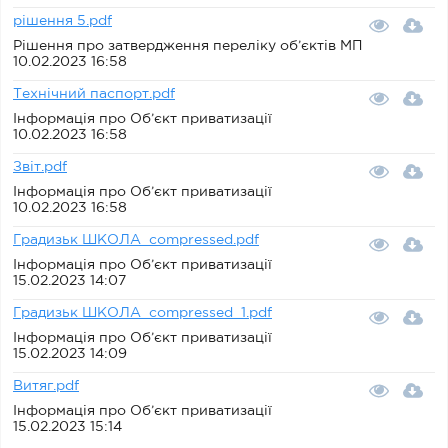
рішення 5.pdf
Рішення про затвердження переліку об’єктів МП
10.02.2023 16:58
Технічний паспорт.pdf
Інформація про Об’єкт приватизації
10.02.2023 16:58
Звіт.pdf
Інформація про Об’єкт приватизації
10.02.2023 16:58
Градизьк ШКОЛА_compressed.pdf
Інформація про Об’єкт приватизації
15.02.2023 14:07
Градизьк ШКОЛА_compressed_1.pdf
Інформація про Об’єкт приватизації
15.02.2023 14:09
Витяг.pdf
Інформація про Об’єкт приватизації
15.02.2023 15:14