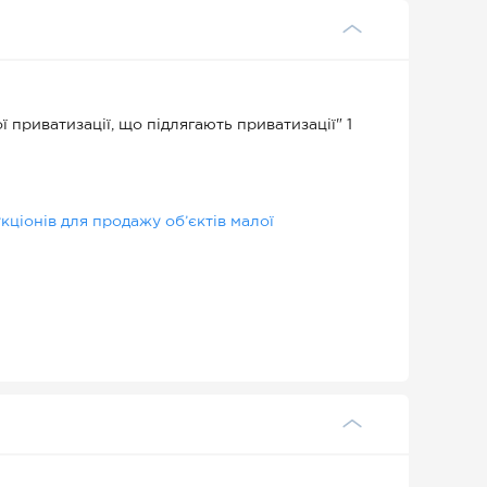
 приватизації, що підлягають приватизації" 1
ціонів для продажу об’єктів малої