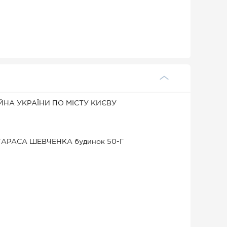
НА УКРАЇНИ ПО МІСТУ КИЄВУ
АР ТАРАСА ШЕВЧЕНКА будинок 50-Г