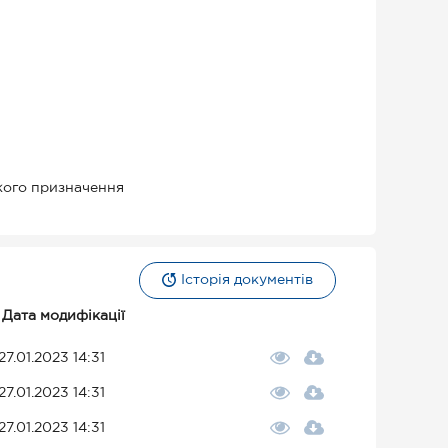
кого призначення
Історія документів
Дата модифікації
27.01.2023 14:31
27.01.2023 14:31
27.01.2023 14:31