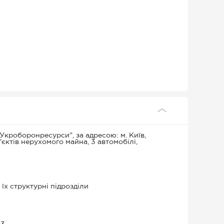
кроборонресурси", за адресою: м. Київ,
'єктів нерухомого майна, 3 автомобілі,
їх структурні підрозділи