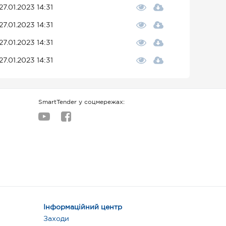
27.01.2023 14:31
27.01.2023 14:31
27.01.2023 14:31
27.01.2023 14:31
SmartTender у соцмережах:
Інформаційний центр
Заходи