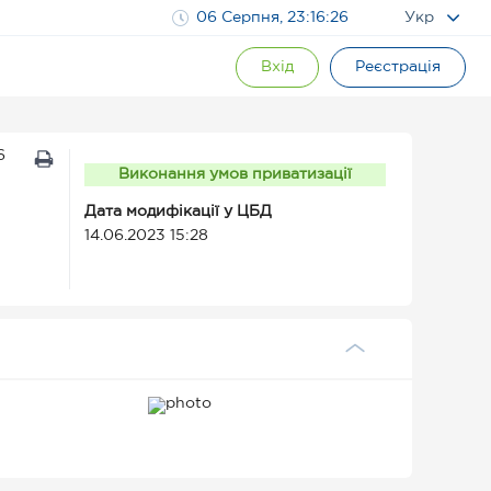
06 Серпня, 23:16:27
Укр
Вхід
Реєстрація
6
Виконання умов приватизації
Дата модифікації у ЦБД
14.06.2023 15:28