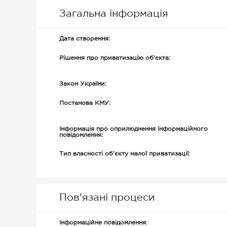
Загальна інформація
Дата створення:
Рішення про приватизацію об'єкта:
Закон України:
Постанова КМУ:
Інформація про оприлюднення інформаційного
повідомлення:
Тип власності об’єкту малої приватизації:
Пов'язані процеси
Інформаційне повідомлення: