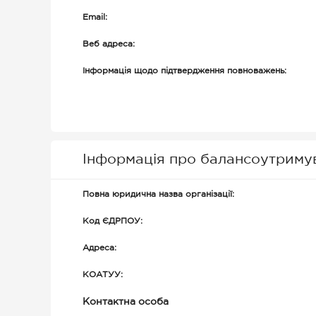
Email:
Веб адреса:
Інформація щодо підтвердження повноважень:
Інформація про балансоутриму
Повна юридична назва організації:
Код ЄДРПОУ:
Адреса:
КОАТУУ:
Контактна особа