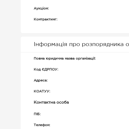
Аукціон:
Контрактинг:
Інформація про розпорядника о
Повна юридична назва організації:
Код ЄДРПОУ:
Адреса:
КОАТУУ:
Контактна особа
ПІБ:
Телефон: