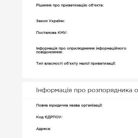
Рішення про приватизацію об'єкта:
Закон України:
Постанова КМУ:
Інформація про оприлюднення інформаційного
повідомлення:
Тип власності об’єкту малої приватизації:
Інформація про розпорядника о
Повна юридична назва організації:
Код ЄДРПОУ:
Адреса: