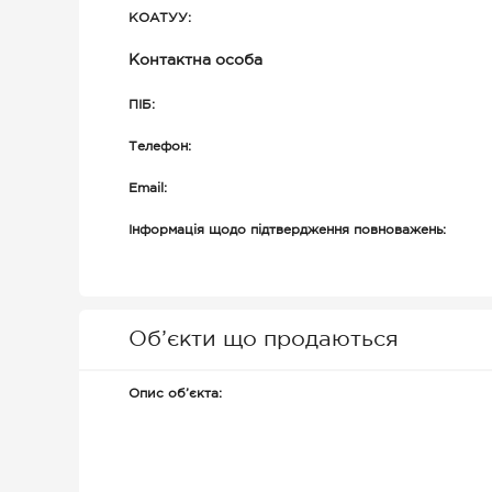
КОАТУУ:
Контактна особа
ПІБ:
Телефон:
Email:
Інформація щодо підтвердження повноважень:
Об’єкти що продаються
Опис об’єкта: