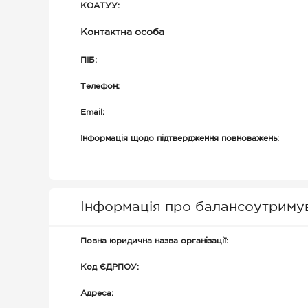
КОАТУУ:
Контактна особа
ПІБ:
Телефон:
Email:
Інформація щодо підтвердження повноважень:
Інформація про балансоутриму
Повна юридична назва організації:
Код ЄДРПОУ:
Адреса: