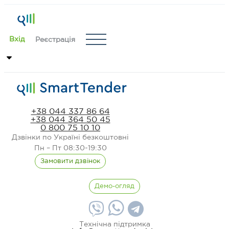
Вхід
Реєстрація
+38 044 337 86 64
+38 044 364 50 45
0 800 75 10 10
Дзвінки по Україні безкоштовні
Пн – Пт 08:30-19:30
Замовити дзвінок
Демо-огляд
Технічна підтримка