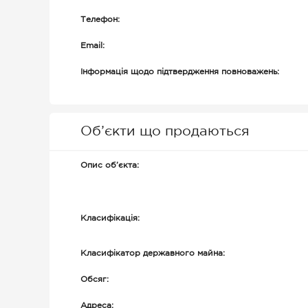
Телефон:
Email:
Інформація щодо підтвердження повноважень:
Об’єкти що продаються
Опис об’єкта:
Класифікація:
Класифікатор державного майна:
Обсяг:
Адреса: