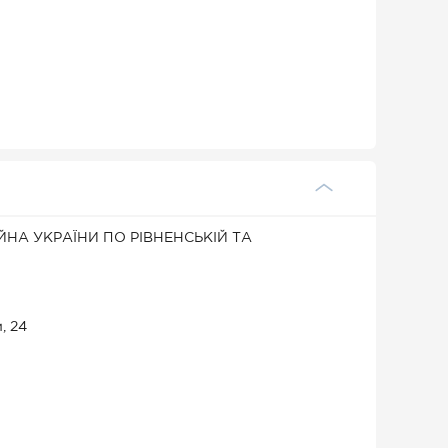
НА УКРАЇНИ ПО РІВНЕНСЬКІЙ ТА
, 24