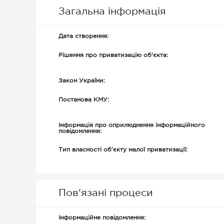
Загальна інформація
Дата створення:
Рішення про приватизацію об'єкта:
Закон України:
Постанова КМУ:
Інформація про оприлюднення інформаційного
повідомлення:
Тип власності об’єкту малої приватизації:
Пов'язані процеси
Інформаційне повідомлення: