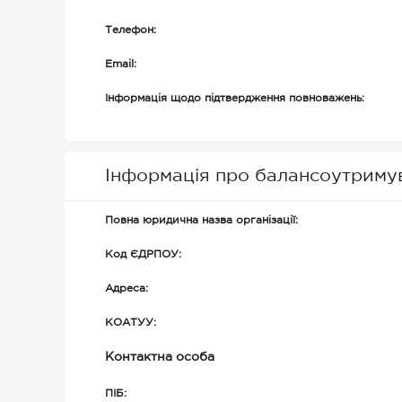
Телефон:
Email:
Інформація щодо підтвердження повноважень:
Інформація про балансоутриму
Повна юридична назва організації:
Код ЄДРПОУ:
Адреса:
КОАТУУ:
Контактна особа
ПІБ: