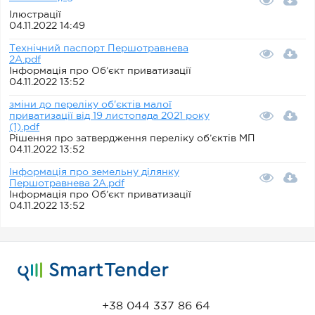
Ілюстрації
04.11.2022 14:49
Технічний паспорт Першотравнева
2А.pdf
Інформація про Об’єкт приватизації
04.11.2022 13:52
зміни до переліку об'єктів малої
приватизації від 19 листопада 2021 року
(1).pdf
Рішення про затвердження переліку об’єктів МП
04.11.2022 13:52
Інформація про земельну ділянку
Першотравнева 2А.pdf
Інформація про Об’єкт приватизації
04.11.2022 13:52
+38 044 337 86 64