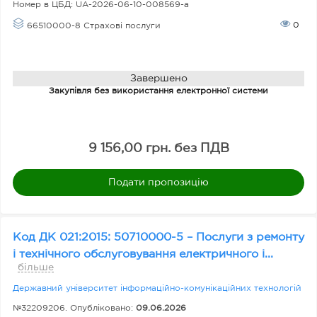
Номер в ЦБД:
UA-2026-06-10-008569-a
0
66510000-8 Страхові послуги
Завершено
Закупівля без використання електронної системи
9 156,00 грн. без ПДВ
Подати пропозицію
Код ДК 021:2015: 50710000-5 – Послуги з ремонту
і технічного обслуговування електричного і...
більше
Державний університет інформаційно-комунікаційних технологій
№32209206. Опубліковано:
09.06.2026