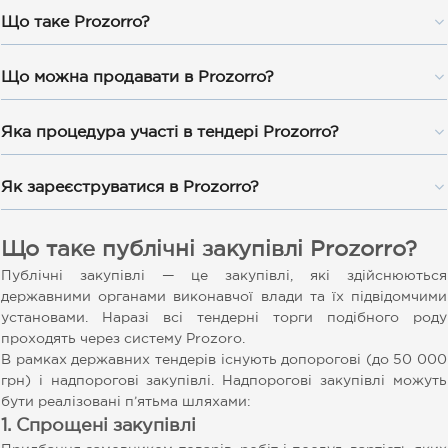
Що таке Prozorro?
Що можна продавати в Prozorro?
Яка процедура участі в тендері Prozorro?
Як зареєструватися в Prozorro?
Що таке публічні закупівлі Prozorro?
Публічні закупівлі — це закупівлі, які здійснюються
державними органами виконавчої влади та їх підвідомчими
установами. Наразі всі тендерні торги подібного роду
проходять через систему Prozoro.
В рамках державних тендерів існують допорогові (до 50 000
грн) і надпорогові закупівлі. Надпорогові закупівлі можуть
бути реалізовані п’ятьма шляхами:
1. Спрощені закупівлі