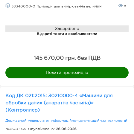
8
38340000-0 Прилади для вимірювання величин
Завершено
Відкриті торги з особливостями
145 670,00 грн. без ПДВ
Подати пропозицію
Код ДК 021:2015: 30210000-4 «Машини для
обробки даних (апаратна частина)»
(Контроллер)
Державний університет інформаційно-комунікаційних технологій
№32401935. Опубліковано:
26.06.2026