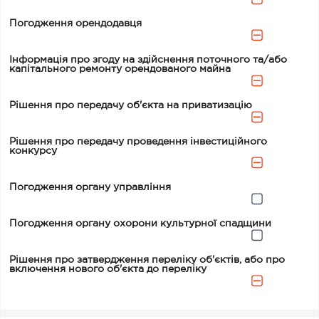
Погодження орендодавця
Інформація про згоду на здійснення поточного та/або
капітального ремонту орендованого майна
Рішення про передачу об'єкта на приватизацію
Рішення про передачу проведення інвестиційного
конкурсу
Погодження органу управління
Погодження органу охорони культурної спадщини
Рішення про затвердження переліку об'єктів, або про
включення нового об'єкта до переліку