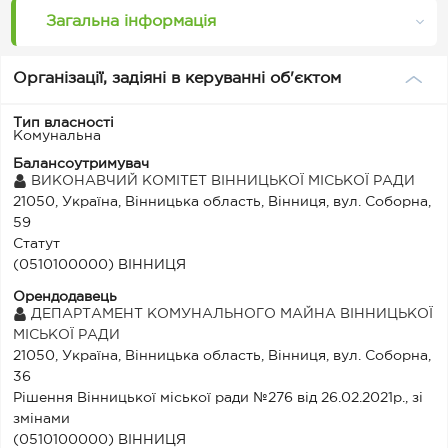
Загальна інформація
Організації, задіяні в керуванні об'єктом
Тип власності
Комунальна
Балансоутримувач
ВИКОНАВЧИЙ КОМІТЕТ ВІННИЦЬКОЇ МІСЬКОЇ РАДИ
21050, Україна, Вінницька область, Вінниця, вул. Соборна,
59
Статут
(0510100000) ВІННИЦЯ
Орендодавець
ДЕПАРТАМЕНТ КОМУНАЛЬНОГО МАЙНА ВІННИЦЬКОЇ
МІСЬКОЇ РАДИ
21050, Україна, Вінницька область, Вінниця, вул. Соборна,
36
Рішення Вінницької міської ради №276 від 26.02.2021р., зі
змінами
(0510100000) ВІННИЦЯ