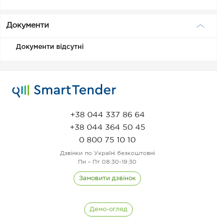
Документи
Документи відсутні
+38 044 337 86 64
+38 044 364 50 45
0 800 75 10 10
Дзвінки по Україні безкоштовні
Пн – Пт 08:30-19:30
Замовити дзвінок
Демо-огляд