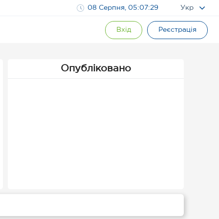
08 Серпня, 05:07:30
Укр
Вхід
Реєстрація
Опубліковано