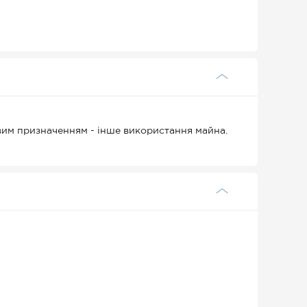
ьовим призначенням - інше використання майна.