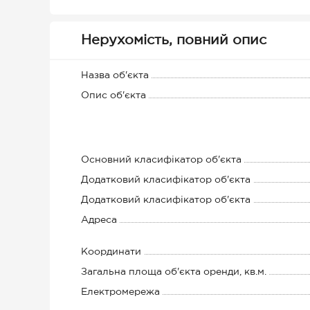
Нерухомість, повний опис
Назва об'єкта
Опис об'єкта
Основний класифікатор об'єкта
Додатковий класифікатор об'єкта
Додатковий класифікатор об'єкта
Адреса
Координати
Загальна площа об'єкта оренди, кв.м.
Електромережа