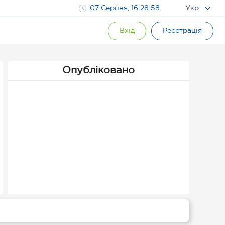
07 Серпня, 16:28:59
Укр
Вхід
Реєстрація
Опубліковано