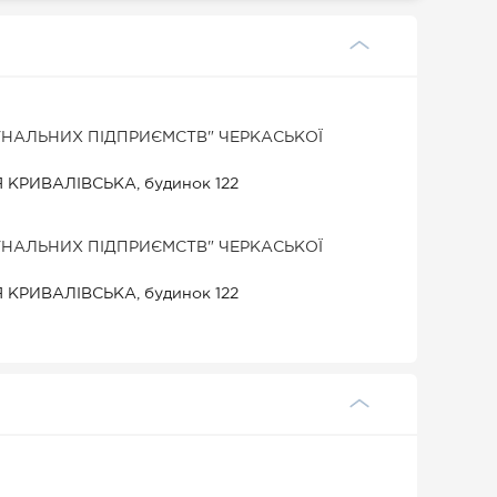
НАЛЬНИХ ПІДПРИЄМСТВ" ЧЕРКАСЬКОЇ
ЦЯ КРИВАЛІВСЬКА, будинок 122
НАЛЬНИХ ПІДПРИЄМСТВ" ЧЕРКАСЬКОЇ
ЦЯ КРИВАЛІВСЬКА, будинок 122