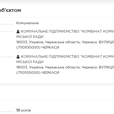
 об'єктом
Комунальна
КОМУНАЛЬНЕ ПІДПРИЄМСТВО "КОМБІНАТ КОМУ
МІСЬКОЇ РАДИ
18003, Україна, Черкаська область, Черкаси, ВУЛИ
(7110100000) ЧЕРКАСИ
КОМУНАЛЬНЕ ПІДПРИЄМСТВО "КОМБІНАТ КОМУ
МІСЬКОЇ РАДИ
18003, Україна, Черкаська область, Черкаси, ВУЛИ
(7110100000) ЧЕРКАСИ
10
років