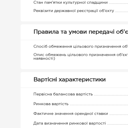
Стан пам'ятки культурної спадщини
Реквізити державної реєстрації об'єкту
Правила та умови передачі об'є
Спосіб обмеження цільового призначення об
Опис обмежень цільового призначення об'єкт
наявності)
Вартісні характеристики
Первісна балансова вартість
Ринкова вартість
Фактичне значення орендної ставки
Дата визначення ринкової вартості