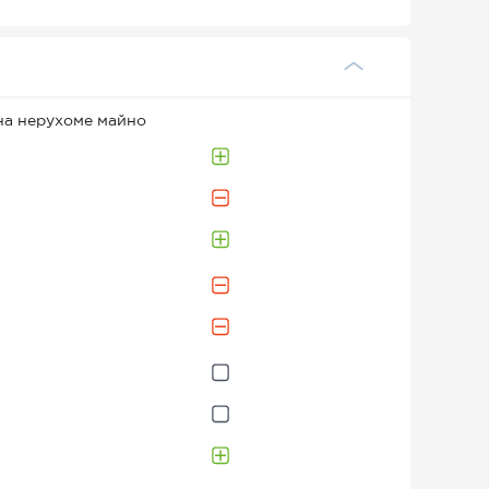
на нерухоме майно