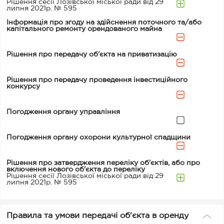
Рішення сесії Лозівської міської ради від 29
липня 2021р. № 595
Інформація про згоду на здійснення поточного та/або
капітального ремонту орендованого майна
Рішення про передачу об'єкта на приватизацію
Рішення про передачу проведення інвестиційного
конкурсу
Погодження органу управління
Погодження органу охорони культурної спадщини
Рішення про затвердження переліку об'єктів, або про
включення нового об'єкта до переліку
Рішення сесії Лозівської міської ради від 29
липня 2021р. № 595
Правила та умови передачі об'єкта в оренду