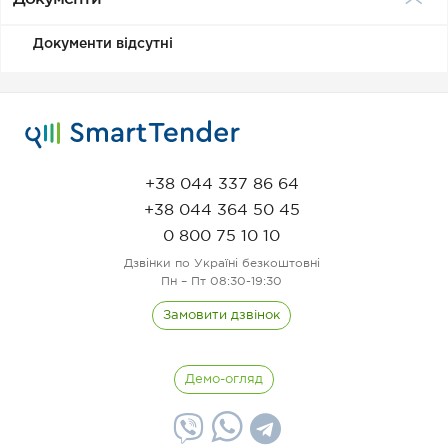
Документи відсутні
+38 044 337 86 64
+38 044 364 50 45
0 800 75 10 10
Дзвінки по Україні безкоштовні
Пн – Пт 08:30-19:30
Замовити дзвінок
Демо-огляд