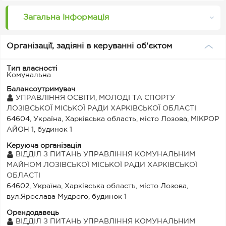
Загальна інформація
Організації, задіяні в керуванні об'єктом
Тип власності
Комунальна
Балансоутримувач
УПРАВЛІННЯ ОСВІТИ, МОЛОДІ ТА СПОРТУ
ЛОЗІВСЬКОЇ МІСЬКОЇ РАДИ ХАРКІВСЬКОЇ ОБЛАСТІ
64604, Україна, Харківська область, місто Лозова, МІКРОР
АЙОН 1, будинок 1
Керуюча організація
ВІДДІЛ З ПИТАНЬ УПРАВЛІННЯ КОМУНАЛЬНИМ
МАЙНОМ ЛОЗІВСЬКОЇ МІСЬКОЇ РАДИ ХАРКІВСЬКОЇ
ОБЛАСТІ
64602, Україна, Харківська область, місто Лозова,
вул.Ярослава Мудрого, будинок 1
Орендодавець
ВІДДІЛ З ПИТАНЬ УПРАВЛІННЯ КОМУНАЛЬНИМ