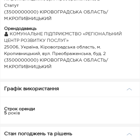
Статут
(3500000000) КІРОВОГРАДСЬКА ОБЛАСТЬ/
М.КРОПИВНИЦЬКИЙ
Орендодавець
КОМУНАЛЬНЕ ПІДПРИЄМСТВО «РЕГІОНАЛЬНИЙ
ЦЕНТР РОЗВИТКУ ПОСЛУГ»
25006, Україна, Кіровоградська область, м.
Кропивницький, вул. Преображенська, буд. 2
(3500000000) КІРОВОГРАДСЬКА ОБЛАСТЬ/
М.КРОПИВНИЦЬКИЙ
Графік використання
Строк оренди
5
років
Стан погоджень та рішень