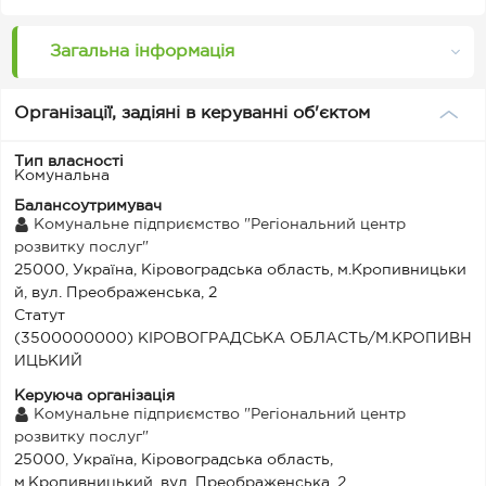
Загальна інформація
Організації, задіяні в керуванні об'єктом
Тип власності
Комунальна
Балансоутримувач
Комунальне підприємство "Регіональний центр
розвитку послуг"
25000, Україна, Кіровоградська область, м.Кропивницьки
й, вул. Преображенська, 2
Статут
(3500000000) КІРОВОГРАДСЬКА ОБЛАСТЬ/М.КРОПИВН
ИЦЬКИЙ
Керуюча організація
Комунальне підприємство "Регіональний центр
розвитку послуг"
25000, Україна, Кіровоградська область,
м.Кропивницький, вул. Преображенська, 2