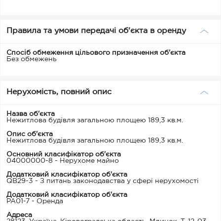
Правила та умови передачі об'єкта в оренду
Спосіб обмеження цільового призначення об'єкта
Без обмежень
Нерухомість, повний опис
Назва об'єкта
Нежитлова будівля загальною площею 189,3 кв.м.
Опис об'єкта
Нежитлова будівля загальною площею 189,3 кв.м.
Основний класифікатор об'єкта
04000000-8 - Нерухоме майно
Додатковий класифікатор об'єкта
QB29-3 - З питань законодавства у сфері нерухомості
Додатковий класифікатор об'єкта
PA01-7 - Оренда
Адреса