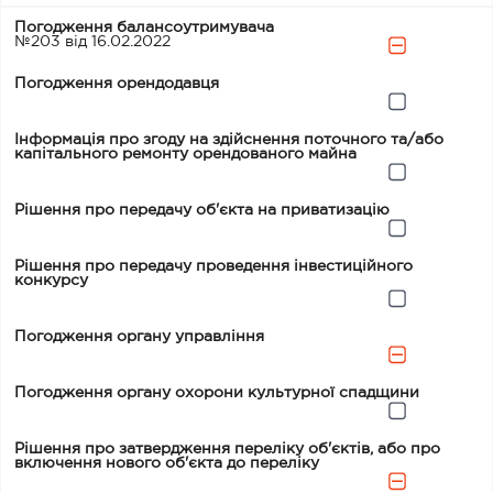
Погодження балансоутримувача
№203 від 16.02.2022
Погодження орендодавця
Інформація про згоду на здійснення поточного та/або
капітального ремонту орендованого майна
Рішення про передачу об'єкта на приватизацію
Рішення про передачу проведення інвестиційного
конкурсу
Погодження органу управління
Погодження органу охорони культурної спадщини
Рішення про затвердження переліку об'єктів, або про
включення нового об'єкта до переліку