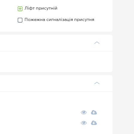
Ліфт присутній
Пожежна сигналізація присутня