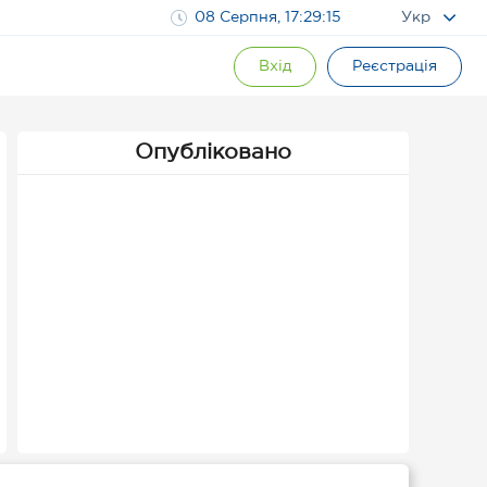
08 Серпня, 17:29:15
Укр
Вхід
Реєстрація
Опубліковано