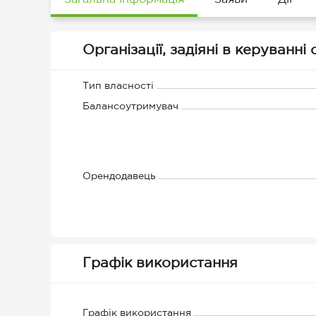
Організації, задіяні в керуванні
Тип власності
Балансоутримувач
Орендодавець
Графік використання
Графік використання