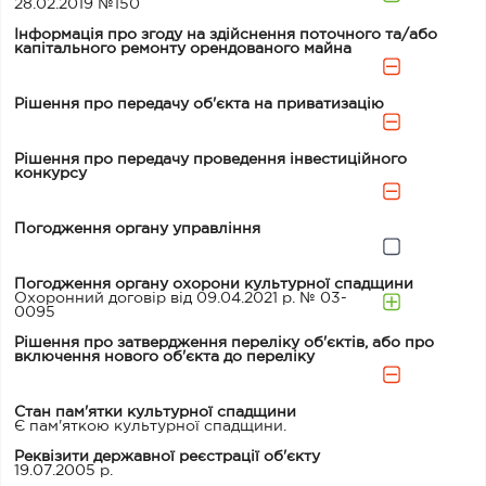
28.02.2019 №150
Інформація про згоду на здійснення поточного та/або
капітального ремонту орендованого майна
Рішення про передачу об'єкта на приватизацію
Рішення про передачу проведення інвестиційного
конкурсу
Погодження органу управління
Погодження органу охорони культурної спадщини
Охоронний договір від 09.04.2021 р. № 03-
0095
Рішення про затвердження переліку об'єктів, або про
включення нового об'єкта до переліку
Стан пам'ятки культурної спадщини
Є пам'яткою культурної спадщини.
Реквізити державної реєстрації об'єкту
19.07.2005 р.