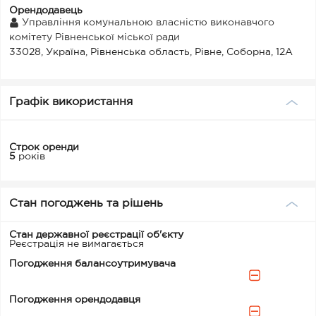
Орендодавець
Управління комунальною власністю виконавчого
комітету Рівненської міської ради
33028, Україна, Рівненська область, Рівне, Соборна, 12А
Графік використання
Строк оренди
5
років
Стан погоджень та рішень
Стан державної реєстрації об'єкту
Реєстрація не вимагається
Погодження балансоутримувача
Погодження орендодавця