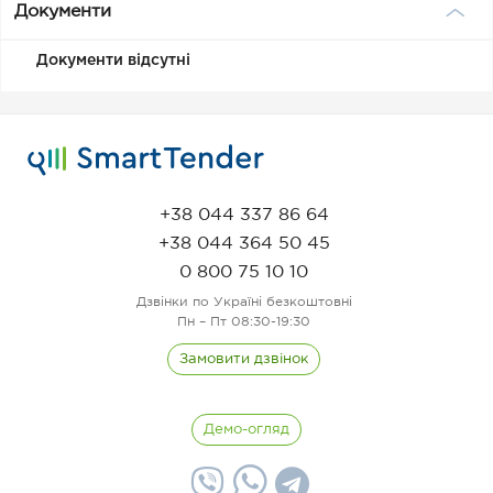
Документи
Документи відсутні
+38 044 337 86 64
+38 044 364 50 45
0 800 75 10 10
Дзвінки по Україні безкоштовні
Пн – Пт 08:30-19:30
Замовити дзвінок
Демо-огляд