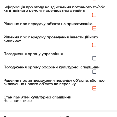
Інформація про згоду на здійснення поточного та/або
капітального ремонту орендованого майна
Рішення про передачу об'єкта на приватизацію
Рішення про передачу проведення інвестиційного
конкурсу
Погодження органу управління
Погодження органу охорони культурної спадщини
Рішення про затвердження переліку об'єктів, або про
включення нового об'єкта до переліку
Стан пам'ятки культурної спадщини
Не є пам'яткою