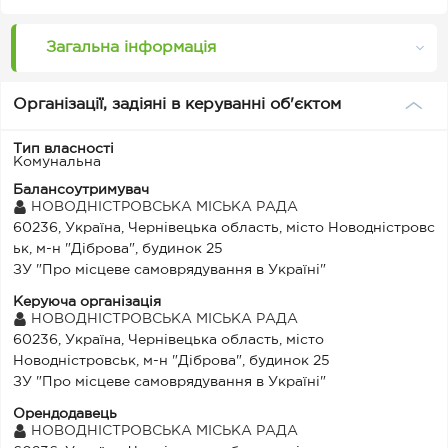
Загальна інформація
Організації, задіяні в керуванні об'єктом
Тип власності
Комунальна
Балансоутримувач
НОВОДНІСТРОВСЬКА МІСЬКА РАДА
60236, Україна, Чернівецька область, місто Новодністровс
ьк, м-н "Діброва", будинок 25
ЗУ "Про місцеве самоврядування в Україні"
Керуюча організація
НОВОДНІСТРОВСЬКА МІСЬКА РАДА
60236, Україна, Чернівецька область, місто
Новодністровськ, м-н "Діброва", будинок 25
ЗУ "Про місцеве самоврядування в Україні"
Орендодавець
НОВОДНІСТРОВСЬКА МІСЬКА РАДА