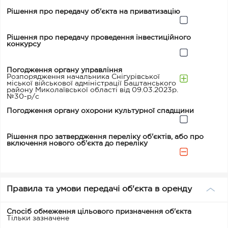
Рішення про передачу об'єкта на приватизацію
Рішення про передачу проведення інвестиційного
конкурсу
Погодження органу управління
Розпорядження начальника Снігурівської
міської військової адміністрації Баштанського
району Миколаївської області від 09.03.2023р.
№30-р/с
Погодження органу охорони культурної спадщини
Рішення про затвердження переліку об'єктів, або про
включення нового об'єкта до переліку
Правила та умови передачі об'єкта в оренду
Спосіб обмеження цільового призначення об'єкта
Тільки зазначене