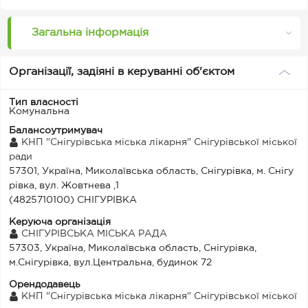
Загальна інформація
Організації, задіяні в керуванні об'єктом
Тип власності
Комунальна
Балансоутримувач
КНП "Снігурівська міська лікарня" Снігурівської міської
ради
57301, Україна, Миколаївська область, Снігурівка, м. Снігу
рівка, вул. Жовтнева ,1
(4825710100) СНІГУРІВКА
Керуюча організація
СНІГУРІВСЬКА МІСЬКА РАДА
57303, Україна, Миколаївська область, Снігурівка,
м.Снігурівка, вул.Центральна, будинок 72
Орендодавець
КНП "Снігурівська міська лікарня" Снігурівської міської