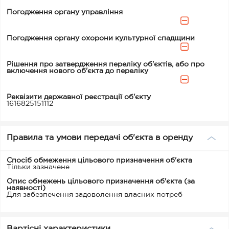
Погодження органу управління
Погодження органу охорони культурної спадщини
Рішення про затвердження переліку об'єктів, або про
включення нового об'єкта до переліку
Реквізити державної реєстрації об'єкту
1616825151112
Правила та умови передачі об'єкта в оренду
Спосіб обмеження цільового призначення об'єкта
Тільки зазначене
Опис обмежень цільового призначення об'єкта (за
наявності)
Для забезпечення задоволення власних потреб
Вартісні характеристики