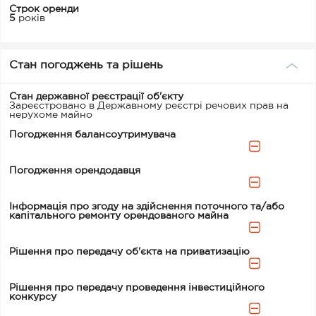
Строк оренди
5
років
Стан погоджень та рішень
Стан державної реєстрації об'єкту
Зареєстровано в Державному реєстрі речових прав на
нерухоме майно
Погодження балансоутримувача
Погодження орендодавця
Інформація про згоду на здійснення поточного та/або
капітального ремонту орендованого майна
Рішення про передачу об'єкта на приватизацію
Рішення про передачу проведення інвестиційного
конкурсу