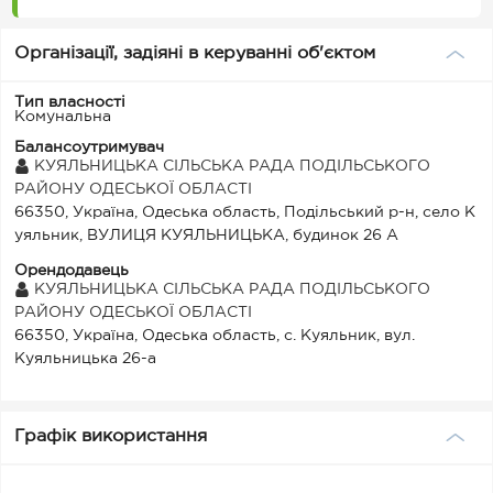
Організації, задіяні в керуванні об'єктом
Тип власності
Комунальна
Балансоутримувач
КУЯЛЬНИЦЬКА СІЛЬСЬКА РАДА ПОДІЛЬСЬКОГО
РАЙОНУ ОДЕСЬКОЇ ОБЛАСТІ
66350, Україна, Одеська область, Подільський р-н, село К
уяльник, ВУЛИЦЯ КУЯЛЬНИЦЬКА, будинок 26 А
Орендодавець
КУЯЛЬНИЦЬКА СІЛЬСЬКА РАДА ПОДІЛЬСЬКОГО
РАЙОНУ ОДЕСЬКОЇ ОБЛАСТІ
66350, Україна, Одеська область, с. Куяльник, вул.
Куяльницька 26-а
Графік використання