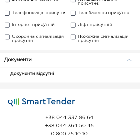
присутнє
Телефонізація присутня
Телебачення присутнє
Інтернет присутній
Ліфт присутній
Охоронна сигналізація
Пожежна сигналізація
присутня
присутня
Документи
Документи відсутні
+38 044 337 86 64
+38 044 364 50 45
0 800 75 10 10