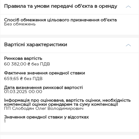
Правила та умови передачі об'єкта в оренду
Спосіб обмеження цільового призначення об'єкта
Без обмежень
Вартісні характеристики
Ринкова вартість
60 382,00 ₴ без ПДВ
Фактичне значення орендної ставки
659,65 ₴ без ПДВ
Дата визначення ринкової вартості
01.03.2025 00:00
Інформація про оцінювача, вартість оцінки, необхідність
компенсації оцінки орендарем та суму компенсації
ПП Слободян Олег Володимирович
Значення орендної ставки у відсотках
1