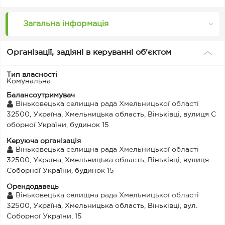
Загальна інформація
Організації, задіяні в керуванні об'єктом
Тип власності
Комунальна
Балансоутримувач
Віньковецька селищна рада Хмельницької області
32500, Україна, Хмельницька область, Віньківці, вулиця С
оборної України, будинок 15
Керуюча організація
Віньковецька селищна рада Хмельницької області
32500, Україна, Хмельницька область, Віньківці, вулиця
Соборної України, будинок 15
Орендодавець
Віньковецька селищна рада Хмельницької області
32500, Україна, Хмельницька область, Віньківці, вул.
Соборної України, 15