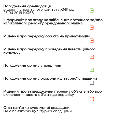
Погодження орендодавця
рішення виконавчого комітету ХМР від
25.04.2019 №358
Інформація про згоду на здійснення поточного та/або
капітального ремонту орендованого майна
Рішення про передачу об'єкта на приватизацію
Рішення про передачу проведення інвестиційного
конкурсу
Погодження органу управління
Погодження органу охорони культурної спадщини
Рішення про затвердження переліку об'єктів, або про
включення нового об'єкта до переліку
Стан пам'ятки культурної спадщини
Не є пам'яткою культурної спадщини.