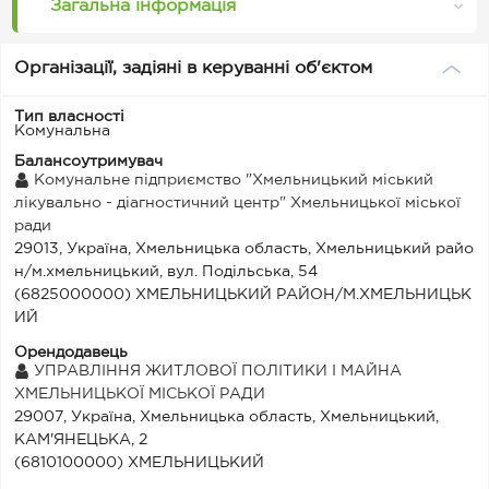
Загальна інформація
Організації, задіяні в керуванні об'єктом
Тип власності
Комунальна
Балансоутримувач
Комунальне підприємство "Хмельницький міський
лікувально - діагностичний центр" Хмельницької міської
ради
29013, Україна, Хмельницька область, Хмельницький райо
н/м.хмельницький, вул. Подільська, 54
(6825000000) ХМЕЛЬНИЦЬКИЙ РАЙОН/М.ХМЕЛЬНИЦЬК
ИЙ
Орендодавець
УПРАВЛІННЯ ЖИТЛОВОЇ ПОЛІТИКИ І МАЙНА
ХМЕЛЬНИЦЬКОЇ МІСЬКОЇ РАДИ
29007, Україна, Хмельницька область, Хмельницький,
КАМ'ЯНЕЦЬКА, 2
(6810100000) ХМЕЛЬНИЦЬКИЙ