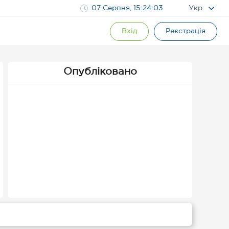
07 Серпня, 15:24:04
Укр
Вхід
Реєстрація
Опубліковано