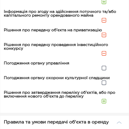
Інформація про згоду на здійснення поточного та/або
капітального ремонту орендованого майна
Рішення про передачу об'єкта на приватизацію
Рішення про передачу проведення інвестиційного
конкурсу
Погодження органу управління
Погодження органу охорони культурної спадщини
Рішення про затвердження переліку об'єктів, або про
включення нового об'єкта до переліку
Правила та умови передачі об'єкта в оренду