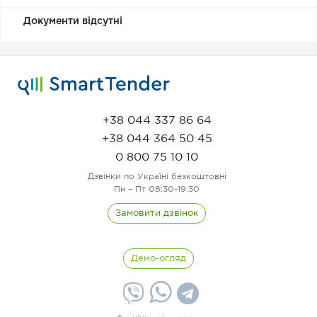
Документи відсутні
+38 044 337 86 64
+38 044 364 50 45
0 800 75 10 10
Дзвінки по Україні безкоштовні
Пн – Пт 08:30-19:30
Замовити дзвінок
Демо-огляд