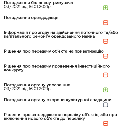
Погодження балансоутримувача
03/2021 від 16.01.2021р.
Погодження орендодавця
Інформація про згоду на здійснення поточного та/або
капітального ремонту орендованого майна
Рішення про передачу об'єкта на приватизацію
Рішення про передачу проведення інвестиційного
конкурсу
Погодження органу управління
03/2021 від 16.01.2021р.
Погодження органу охорони культурної спадщини
Рішення про затвердження переліку об'єктів, або про
включення нового об'єкта до переліку