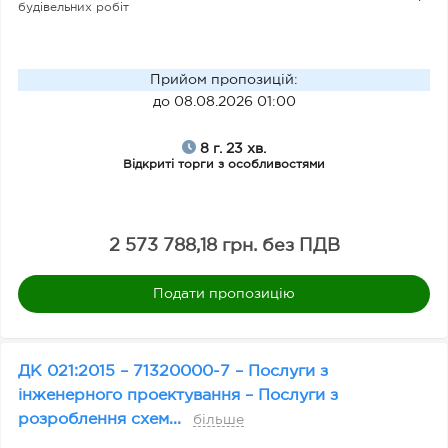
будівельних робіт
Прийом пропозицій
:
до 08.08.2026 01:00
8 г. 23 хв.
Відкриті торги з особливостями
2 573 788,18 грн. без ПДВ
Подати пропозицію
ДК 021:2015 – 71320000-7 – Послуги з
інженерного проектування – Послуги з
розроблення схем...
більше