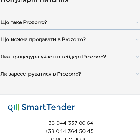
Популярні питання
Що таке Prozorro?
Що можна продавати в Prozorro?
Яка процедура участі в тендері Prozorro?
Як зареєструватися в Prozorro?
+38 044 337 86 64
+38 044 364 50 45
0 800 75 10 10