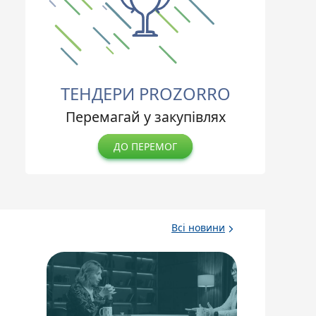
ТЕНДЕРИ PROZORRO
Перемагай у закупівлях
ДО ПЕРЕМОГ
Всі новини