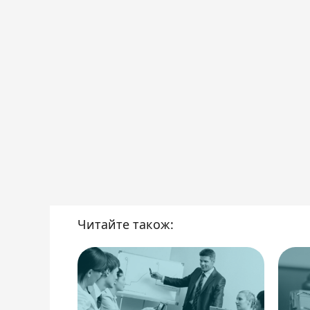
Читайте також: