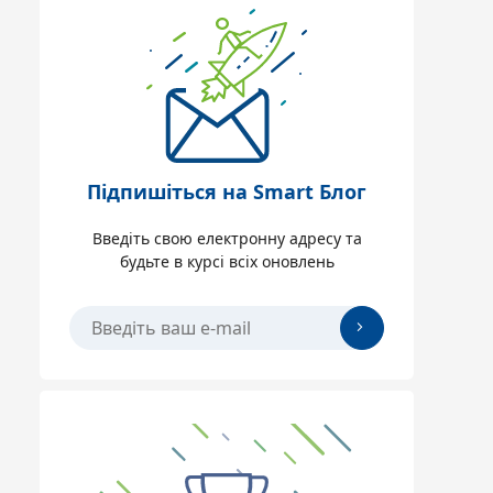
Підпишіться на Smart Блог
Введіть свою електронну адресу та
будьте в курсі всіх оновлень