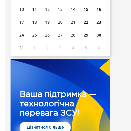
10
11
12
13
14
15
16
17
18
19
20
21
22
23
24
25
26
27
28
29
30
31
1
2
3
4
5
6
Ваша підтримка —
технологічна
перевага ЗСУ!
Дізнатися більше