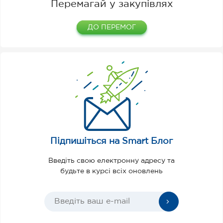
Перемагай у закупівлях
ДО ПЕРЕМОГ
Підпишіться на Smart Блог
Введіть свою електронну адресу та
будьте в курсі всіх оновлень