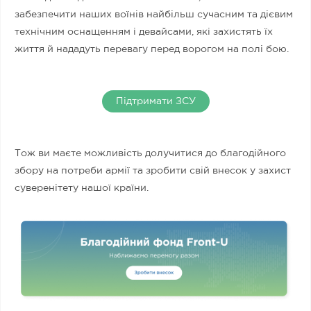
забезпечити наших воїнів найбільш сучасним та дієвим
технічним оснащенням і девайсами, які захистять їх
життя й нададуть перевагу перед ворогом на полі бою.
Підтримати ЗСУ
Тож ви маєте можливість долучитися до благодійного
збору на потреби армії та зробити свій внесок у захист
суверенітету нашої країни.