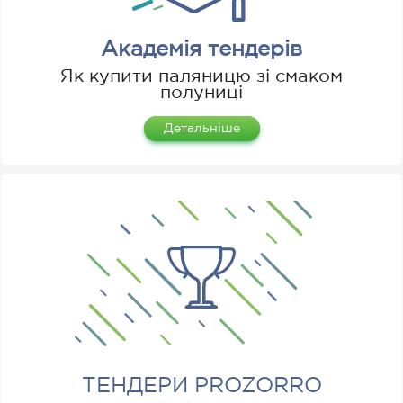
Академія тендерів
Як купити паляницю зі смаком
полуниці
Детальніше
ТЕНДЕРИ PROZORRO