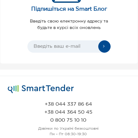
Підпишіться на Smart Блог
Введіть свою електронну адресу та
будьте в курсі всіх оновлень
+38 044 337 86 64
+38 044 364 50 45
0 800 75 10 10
Дзвінки по Україні безкоштовні
Пн – Пт 08:30-19:30