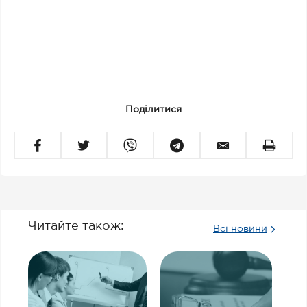
Поділитися
Читайте також:
Всі новини