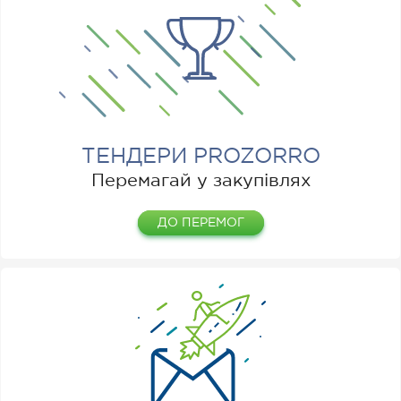
ТЕНДЕРИ PROZORRO
Перемагай у закупівлях
ДО ПЕРЕМОГ