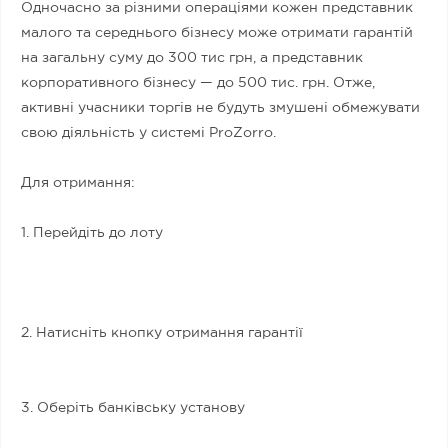
Одночасно за різними операціями кожен представник
малого та середнього бізнесу може отримати гарантій
на загальну суму до 300 тис грн, а представник
корпоративного бізнесу — до 500 тис. грн. Отже,
активні учасники торгів не будуть змушені обмежувати
свою діяльність у системі ProZorro.
Для отримання:
1. Перейдіть до лоту
2. Натисніть кнопку отримання гарантії
3. Оберіть банківську установу