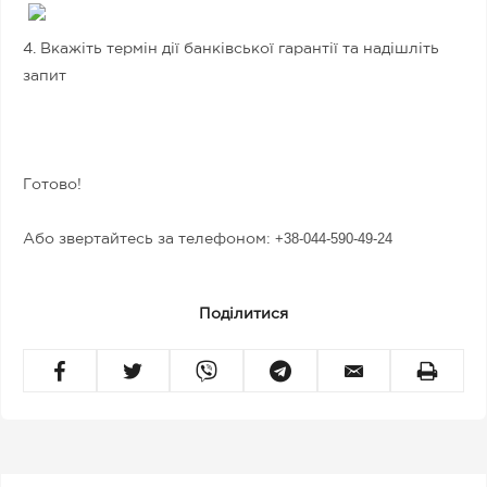
4. Вкажіть термін дії банківської гарантії та надішліть
запит
Готово!
+38-044-590-49-24
Або звертайтесь за телефоном:
Поділитися