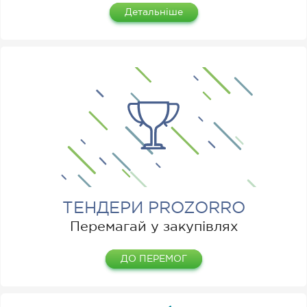
Детальніше
ТЕНДЕРИ PROZORRO
Перемагай у закупівлях
ДО ПЕРЕМОГ