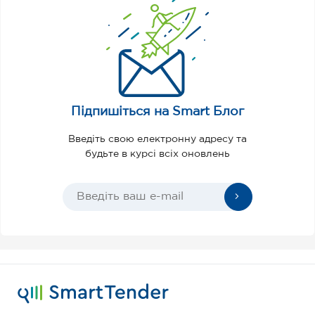
Підпишіться на Smart Блог
Введіть свою електронну адресу та
будьте в курсі всіх оновлень