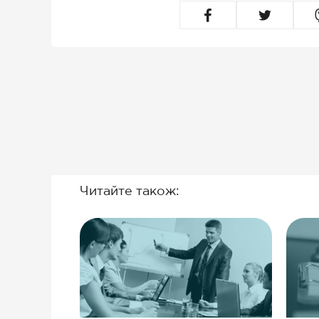
Читайте також: