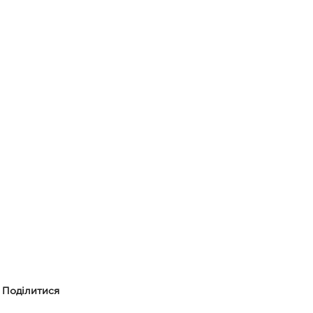
Поділитися