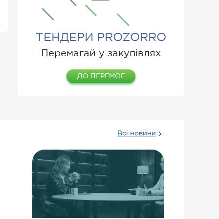
ТЕНДЕРИ PROZORRO
Перемагай у закупівлях
ДО ПЕРЕМОГ
Всі новини