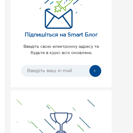
Підпишіться на Smart Блог
Введіть свою електронну адресу та
будьте в курсі всіх оновлень