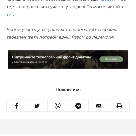
те, як вперше взяти участь у тендері Prozorro, читайте
тут
.
Беріть участь у закупівлях та допомагайте державі
забезпечувати потреби армії. Разом до перемоги!
Поділитися