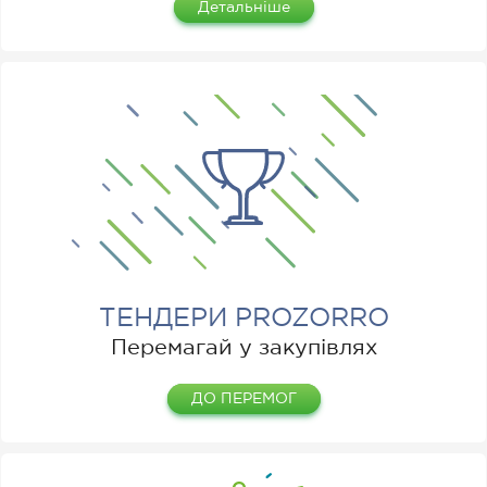
Детальніше
ТЕНДЕРИ PROZORRO
Перемагай у закупівлях
ДО ПЕРЕМОГ