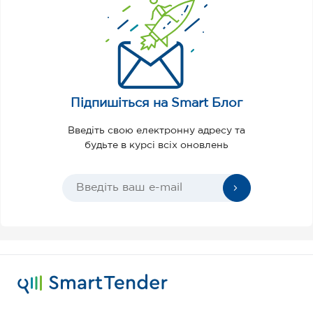
Підпишіться на Smart Блог
Введіть свою електронну адресу та
будьте в курсі всіх оновлень