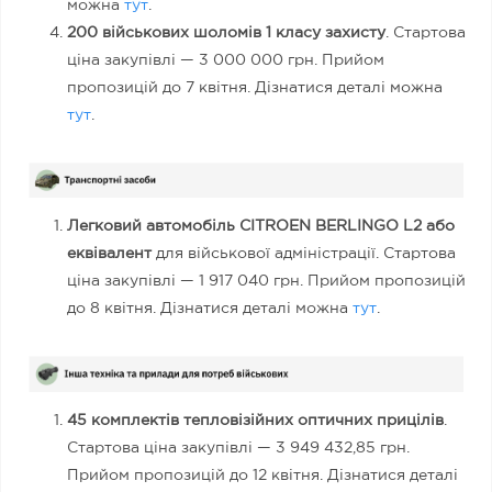
можна
тут
.
200 військових шоломів 1 класу захисту
. Стартова
ціна закупівлі — 3 000 000 грн. Прийом
пропозицій до 7 квітня. Дізнатися деталі можна
тут
.
Легковий автомобіль CITROEN BERLINGO L2 або
еквівалент
для військової адміністрації. Стартова
ціна закупівлі — 1 917 040 грн. Прийом пропозицій
до 8 квітня. Дізнатися деталі можна
тут
.
45 комплектів тепловізійних оптичних прицілів
.
Стартова ціна закупівлі — 3 949 432,85 грн.
Прийом пропозицій до 12 квітня. Дізнатися деталі