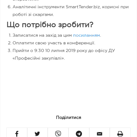
Аналітичні інструменти SmartTender.biz, корисні при
роботі зі скаргами.
Що потрібно зробити?
Записатися на захід за цим
посиланням
.
Оплатити свою участь в конференції.
Прийти о 9:30 10 липня 2019 року до офісу ДУ
«Професійні закупівлі».
Поділитися