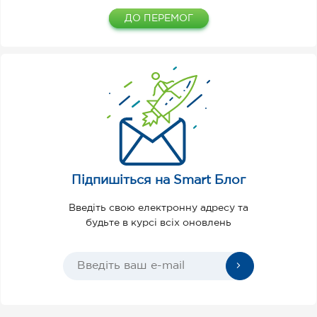
ДО ПЕРЕМОГ
Підпишіться на Smart Блог
Введіть свою електронну адресу та
будьте в курсі всіх оновлень