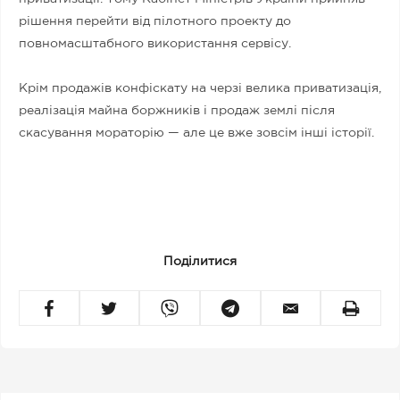
рішення перейти від пілотного проекту до
повномасштабного використання сервісу.
Крім продажів конфіскату на черзі велика приватизація,
реалізація майна боржників і продаж землі після
скасування мораторію — але це вже зовсім інші історії.
Поділитися