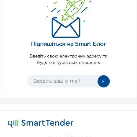
Підпишіться на Smart Блог
Введіть свою електронну адресу та
будьте в курсі всіх оновлень