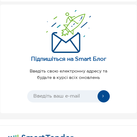
Підпишіться на Smart Блог
Введіть свою електронну адресу та
будьте в курсі всіх оновлень