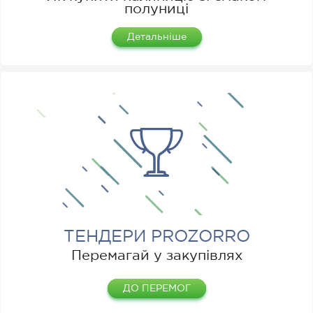
полуниці
Детальніше
ТЕНДЕРИ PROZORRO
Перемагай у закупівлях
ДО ПЕРЕМОГ