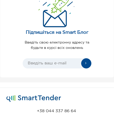
Підпишіться на Smart Блог
Введіть свою електронну адресу та
будьте в курсі всіх оновлень
+38 044 337 86 64