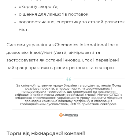
охорону здоров'я;
рішення для ланцюгів поставок;
водопостачання, енергетику та сталий розвиток
міст.
Системи управління «Chemonics International Inc.»
дозволяють документувати, вимірювати та
застосовувати як останні інновації, так і перевірені
найкращі практики в різних регіонах та секторах.
Торги від міжнародної компанії