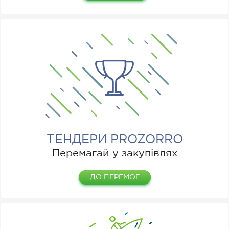
ТЕНДЕРИ PROZORRO
Перемагай у закупівлях
ДО ПЕРЕМОГ