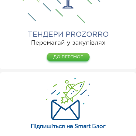
ТЕНДЕРИ PROZORRO
Перемагай у закупівлях
ДО ПЕРЕМОГ
Підпишіться на Smart Блог