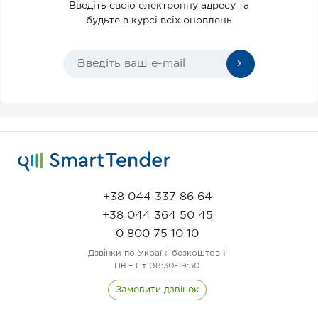
Введіть свою електронну адресу та
будьте в курсі всіх оновлень
+38 044 337 86 64
+38 044 364 50 45
0 800 75 10 10
Дзвінки по Україні безкоштовні
Пн – Пт 08:30-19:30
Замовити дзвінок