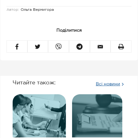
Автор:
Ольга Вернигора
Поділитися
Читайте також:
Всі новини