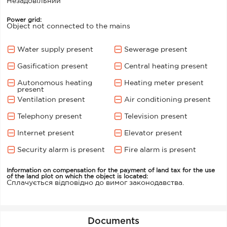
Незадовільний
Power grid:
Object not connected to the mains
Water supply present
Sewerage present
Gasification present
Central heating present
Autonomous heating
Heating meter present
present
Ventilation present
Air conditioning present
Telephony present
Television present
Internet present
Elevator present
Security alarm is present
Fire alarm is present
Information on compensation for the payment of land tax for the use
of the land plot on which the object is located:
Сплачується відповідно до вимог законодавства.
Documents