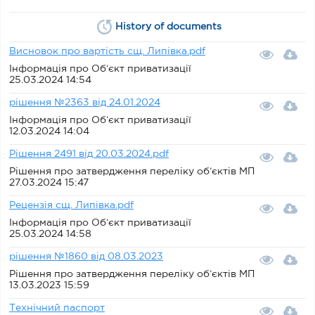
History of documents
Висновок про вартість сщ. Липівка.pdf
Інформація про Об’єкт приватизації
25.03.2024 14:54
рішення №2363 від 24.01.2024
Інформація про Об’єкт приватизації
12.03.2024 14:04
Рішення 2491 від 20.03.2024.pdf
Рішення про затвердження переліку об’єктів МП
27.03.2024 15:47
Рецензія сщ. Липівка.pdf
Інформація про Об’єкт приватизації
25.03.2024 14:58
рішення №1860 від 08.03.2023
Рішення про затвердження переліку об’єктів МП
13.03.2023 15:59
Технічний паспорт