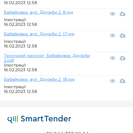
16.02.2023 12:58
Бабайківка_вул_Дружби 2_8.jpg
Ілюстрації
16.02.2023 12:58
Бабайківка_вул_Дружби 2_17.jpg
Ілюстрації
16.02.2023 12:58
Технічний паспорт_Бабайківка_Дружби
2.pdf
Ілюстрації
16.02.2023 12:58
Бабайківка_вул_Дружби 2_18.jpg
Ілюстрації
16.02.2023 12:58