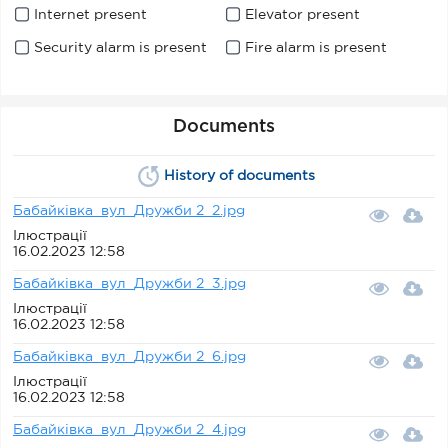
Internet present
Elevator present
Security alarm is present
Fire alarm is present
Documents
History of documents
Бабайківка_вул_Дружби 2_2.jpg
Ілюстрації
16.02.2023 12:58
Бабайківка_вул_Дружби 2_3.jpg
Ілюстрації
16.02.2023 12:58
Бабайківка_вул_Дружби 2_6.jpg
Ілюстрації
16.02.2023 12:58
Бабайківка_вул_Дружби 2_4.jpg