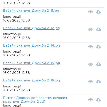
16.02.2023 12:58
Бабайківка_вул_Дружби 2_11.jpg
Ілюстрації
16.02.2023 12:58
Бабайківка_вул_Дружби 2_12.jpg
Ілюстрації
16.02.2023 12:58
Бабайківка_вул_Дружби 2_14.jpg
Ілюстрації
16.02.2023 12:58
Бабайківка_вул_Дружби 2_15.jpg
Ілюстрації
16.02.2023 12:58
Бабайківка_вул_Дружби 2_16.jpg
Ілюстрації
16.02.2023 12:58
Витяг з Державного реєстру речових
прав_вул_Дружби_2.pdf
Ілюстрації