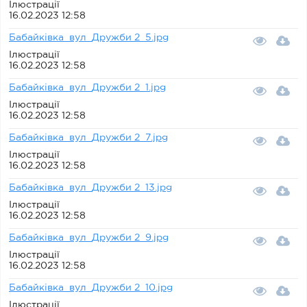
Ілюстрації
16.02.2023 12:58
Бабайківка_вул_Дружби 2_5.jpg
Ілюстрації
16.02.2023 12:58
Бабайківка_вул_Дружби 2_1.jpg
Ілюстрації
16.02.2023 12:58
Бабайківка_вул_Дружби 2_7.jpg
Ілюстрації
16.02.2023 12:58
Бабайківка_вул_Дружби 2_13.jpg
Ілюстрації
16.02.2023 12:58
Бабайківка_вул_Дружби 2_9.jpg
Ілюстрації
16.02.2023 12:58
Бабайківка_вул_Дружби 2_10.jpg
Ілюстрації