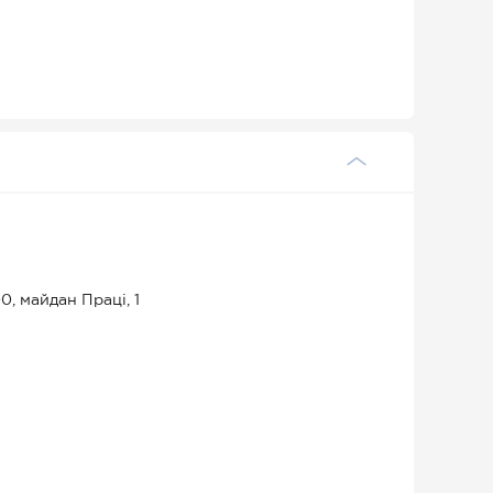
0, майдан Праці, 1