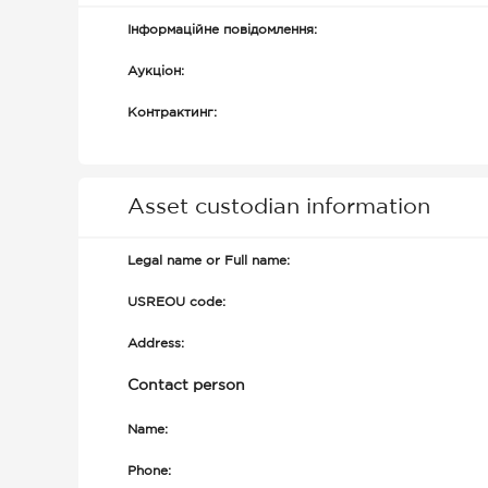
Інформаційне повідомлення:
Аукціон:
Контрактинг:
Asset custodian information
Legal name or Full name:
USREOU code:
Address:
Contact person
Name:
Phone: