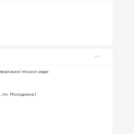
ворізької міської ради
, пл. Молодіжна,1