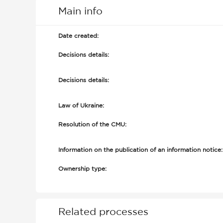
Main info
Date created:
Decisions details:
Decisions details:
Law of Ukraine:
Resolution of the CMU:
Information on the publication of an information notice:
Ownership type:
Related processes