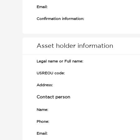
Email:
Confirmation information:
Asset holder information
Legal name or Full name:
USREOU code:
Address:
Contact person
Name:
Phone:
Email: