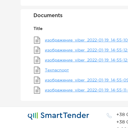
Documents
Title
изображение_viber_2022-01-19_14-55-1
изображение_viber_2022-01-19_14-55-12
изображение_viber_2022-01-19_14-55-12
Техпаспорт
изображение_viber_2022-01-19_14-55-0
изображение_viber_2022-01-19_14-55-11
+38 
+38 