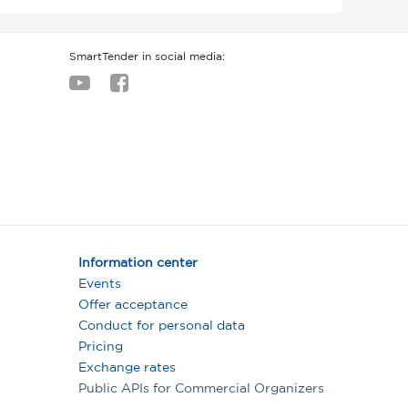
SmartTender in social media:
Information center
Events
Offer acceptance
Conduct for personal data
Pricing
Exchange rates
Public APIs for Commercial Organizers