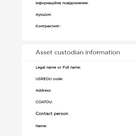
Інформаційне повідомлення:
Аукціон:
Контрактинг:
Asset custodian information
Legal name or Full name:
USREOU code:
Address:
COATOU:
Contact person
Name: