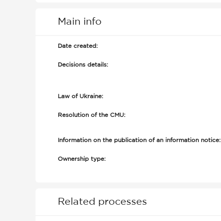
Main info
Date created:
Decisions details:
Law of Ukraine:
Resolution of the CMU:
Information on the publication of an information notice:
Ownership type:
Related processes