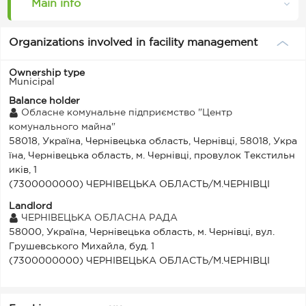
Main info
Organizations involved in facility management
Ownership type
Municipal
Balance holder
Обласне комунальне підприємство "Центр
комунального майна"
58018, Україна, Чернівецька область, Чернівці, 58018, Укра
їна, Чернівецька область, м. Чернівці, провулок Текстильн
иків, 1
(7300000000) ЧЕРНІВЕЦЬКА ОБЛАСТЬ/М.ЧЕРНІВЦІ
Landlord
ЧЕРНІВЕЦЬКА ОБЛАСНА РАДА
58000, Україна, Чернівецька область, м. Чернівці, вул.
Грушевського Михайла, буд. 1
(7300000000) ЧЕРНІВЕЦЬКА ОБЛАСТЬ/М.ЧЕРНІВЦІ