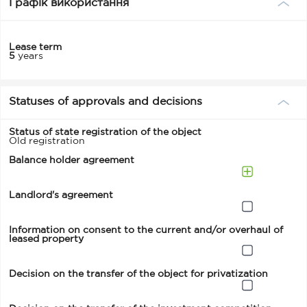
Графік використання
Lease term
5
years
Statuses of approvals and decisions
Status of state registration of the object
Old registration
Balance holder agreement
Landlord's agreement
Information on consent to the current and/or overhaul of
leased property
Decision on the transfer of the object for privatization