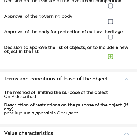
Decision on the transfer of the investment competition
Approval of the governing body
Approval of the body for protection of cultural heritage
Decision to approve the list of objects, or to include a new
object in the list
Terms and conditions of lease of the object
The method of limiting the purpose of the object
Only described
Description of restrictions on the purpose of the object (if
any)
розміщення підрозділів Орендаря
Value characteristics