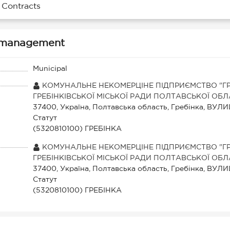
Contracts
ty management
Municipal
КОМУНАЛЬНЕ НЕКОМЕРЦІНЕ ПІДПРИЄМСТВО "ГРЕ
ГРЕБІНКІВСЬКОЇ МІСЬКОЇ РАДИ ПОЛТАВСЬКОЇ ОБЛ
37400, Україна, Полтавська область, Гребінка, ВУ
Статут
(5320810100) ГРЕБІНКА
КОМУНАЛЬНЕ НЕКОМЕРЦІНЕ ПІДПРИЄМСТВО "ГРЕ
ГРЕБІНКІВСЬКОЇ МІСЬКОЇ РАДИ ПОЛТАВСЬКОЇ ОБЛ
37400, Україна, Полтавська область, Гребінка, ВУ
Статут
(5320810100) ГРЕБІНКА