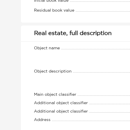
Initial book value
Residual book value
Real estate, full description
Object name
Object description
Main object classifier
Additional object classifier
Additional object classifier
Address