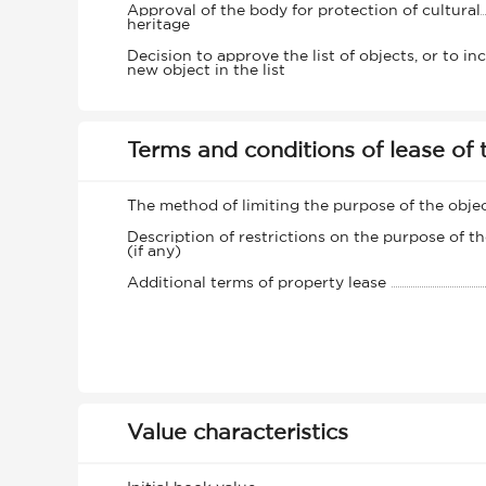
Approval of the body for protection of cultural
heritage
Decision to approve the list of objects, or to in
new object in the list
Terms and conditions of lease of 
The method of limiting the purpose of the obje
Description of restrictions on the purpose of th
(if any)
Additional terms of property lease
Value characteristics