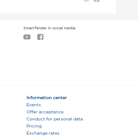
SmartTender in social media:
Information center
Events
Offer acceptance
Conduct for personal data
Pricing
Exchange rates