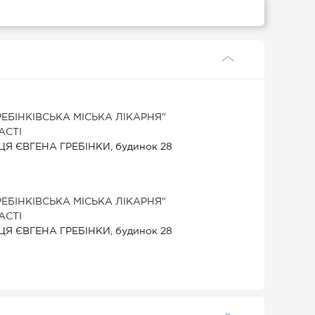
БІНКІВСЬКА МІСЬКА ЛІКАРНЯ"
АСТІ
ЛИЦЯ ЄВГЕНА ГРЕБІНКИ, будинок 28
БІНКІВСЬКА МІСЬКА ЛІКАРНЯ"
АСТІ
ЛИЦЯ ЄВГЕНА ГРЕБІНКИ, будинок 28