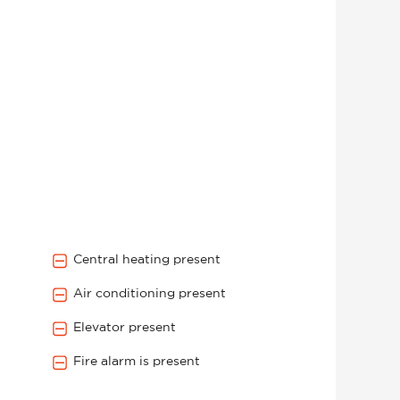
Central heating present
Air conditioning present
Elevator present
Fire alarm is present