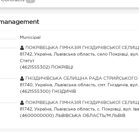
1
ty management
Municipal
ПОКРІВЕЦЬКА ГІМНАЗІЯ ГНІЗДИЧІВСЬКОЇ СЕЛИЩ
81742, Україна, Львівська область, село Покрівці, вул
Статут
(4621555302) ПОКРІВЦІ
ГНІЗДИЧІВСЬКА СЕЛИЩНА РАДА СТРИЙСЬКОГО 
81740, Україна, Львівська область, смт. Гніздичів, в
(4621555300) ГНІЗДИЧІВ
ПОКРІВЕЦЬКА ГІМНАЗІЯ ГНІЗДИЧІВСЬКОЇ СЕЛИЩ
81742, Україна, Львівська область, с. Покрівці, вул. І
(4600000000) ЛЬВІВСЬКА ОБЛАСТЬ/М.ЛЬВІВ