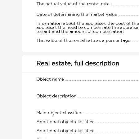
The actual value of the rental rate
Date of determining the market value
Information about the appraiser, the cost of the
appraisal, the need to compensate the appraisa
tenant and the amount of compensation
The value of the rental rate as a percentage
Real estate, full description
Object name
Object description
Main object classifier
Additional object classifier
Additional object classifier