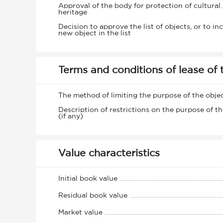
Approval of the body for protection of cultural
heritage
Decision to approve the list of objects, or to in
new object in the list
Terms and conditions of lease of 
The method of limiting the purpose of the obje
Description of restrictions on the purpose of th
(if any)
Value characteristics
Initial book value
Residual book value
Market value