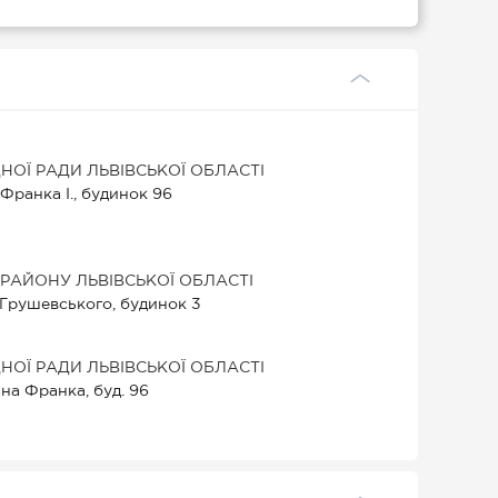
НОЇ РАДИ ЛЬВІВСЬКОЇ ОБЛАСТІ
.Франка І., будинок 96
РАЙОНУ ЛЬВІВСЬКОЇ ОБЛАСТІ
ул.Грушевського, будинок 3
НОЇ РАДИ ЛЬВІВСЬКОЇ ОБЛАСТІ
вана Франка, буд. 96