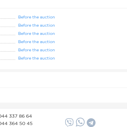
Before the auction
Before the auction
Before the auction
Before the auction
Before the auction
Before the auction
044 337 86 64
044 364 50 45