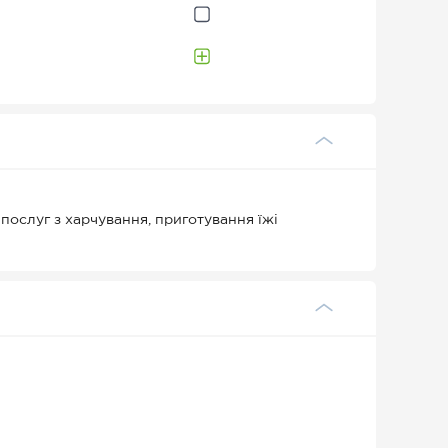
послуг з харчування, приготування їжі