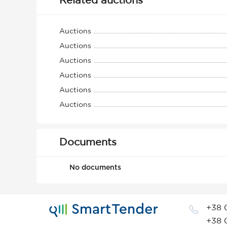
Related auctions
Auctions
Auctions
Auctions
Auctions
Auctions
Auctions
Documents
No documents
+38 
+38 