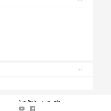
SmartTender in social media: