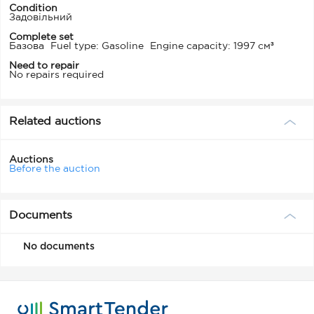
Condition
Задовільний
Complete set
Базова
Fuel type: Gasoline
Engine capacity: 1997 см³
Need to repair
No repairs required
Related auctions
Auctions
Before the auction
Documents
No documents