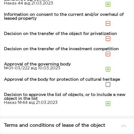
Наказ 44 від 21.03.2023
Information on consent to the current and/or overhaul of
leased property
Decision on the transfer of the object for privatization
Decision on the transfer of the investment competition
Approval of the governing body
№01-03/222 від 10.03.2023
Approval of the body for protection of cultural heritage
Decision to approve the list of objects, or to include a new
object in the list
Наказ №44 від 21.03.2023
Terms and conditions of lease of the object