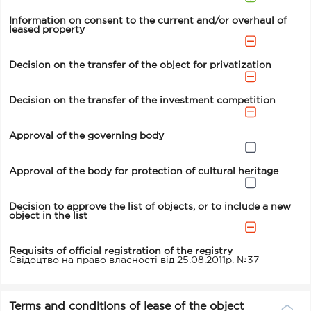
Information on consent to the current and/or overhaul of
leased property
Decision on the transfer of the object for privatization
Decision on the transfer of the investment competition
Approval of the governing body
Approval of the body for protection of cultural heritage
Decision to approve the list of objects, or to include a new
object in the list
Requisits of official registration of the registry
Свідоцтво на право власності від 25.08.2011р. №37
Terms and conditions of lease of the object