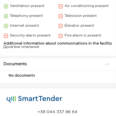
Ventilation present
Air conditioning present
Telephony present
Television present
Internet present
Elevator present
Security alarm present
Fire alarm is present
Additional information about communications in the facility
Дров'яне опалення
Documents
No documents
+38 044 337 86 64