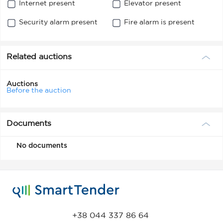
Internet present
Elevator present
Security alarm present
Fire alarm is present
Related auctions
Auctions
Before the auction
Documents
No documents
+38 044 337 86 64