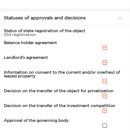
Statuses of approvals and decisions
Status of state registration of the object
Old registration
Balance holder agreement
Landlord's agreement
Information on consent to the current and/or overhaul of
leased property
Decision on the transfer of the object for privatization
Decision on the transfer of the investment competition
Approval of the governing body