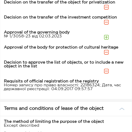
Decision on the transfer of the object for privatization
Decision on the transfer of the investment competition
Approval of the governing body
№ 1/3058-23 від 02.03.2023
Approval of the body for protection of cultural heritage
Decision to approve the list of objects, or to include a new
object in the list
Requisits of official registration of the registry
Номер запису про право власності: 22186324; Дата, час
державної реєстрації: 04.09.2017 09:57:57
Terms and conditions of lease of the object
The method of limiting the purpose of the object
Except described