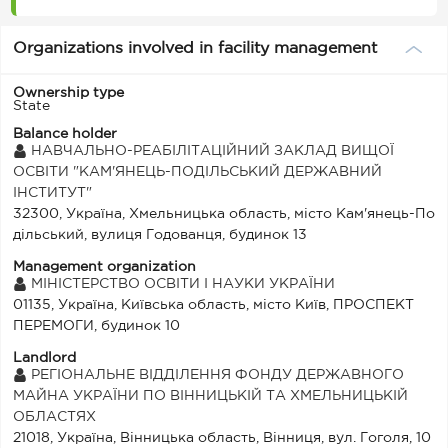
Organizations involved in facility management
Ownership type
State
Balance holder
НАВЧАЛЬНО-РЕАБІЛІТАЦІЙНИЙ ЗАКЛАД ВИЩОЇ
ОСВІТИ "КАМ'ЯНЕЦЬ-ПОДІЛЬСЬКИЙ ДЕРЖАВНИЙ
ІНСТИТУТ"
32300, Україна, Хмельницька область, місто Кам'янець-По
дільський, вулиця Годованця, будинок 13
Management organization
МІНІСТЕРСТВО ОСВІТИ І НАУКИ УКРАЇНИ
01135, Україна, Київська область, місто Київ, ПРОСПЕКТ
ПЕРЕМОГИ, будинок 10
Landlord
РЕГІОНАЛЬНЕ ВІДДІЛЕННЯ ФОНДУ ДЕРЖАВНОГО
МАЙНА УКРАЇНИ ПО ВІННИЦЬКІЙ ТА ХМЕЛЬНИЦЬКІЙ
ОБЛАСТЯХ
21018, Україна, Вінницька область, Вінниця, вул. Гоголя, 10