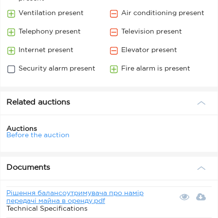
Ventilation present
Air conditioning present
Telephony present
Television present
Internet present
Elevator present
Security alarm present
Fire alarm is present
Related auctions
Auctions
Before the auction
Documents
Рішення балансоутримувача про намір
передачі майна в оренду.pdf
Technical Specifications